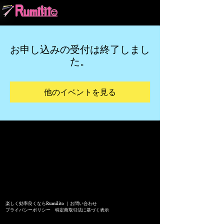
お申し込みの受付は終了しまし
た。
他のイベントを見る
Rumilito
​楽しく効率良くなら
｜
お問い合わせ
プライバシーポリシー
特定商取引法に基づく表示